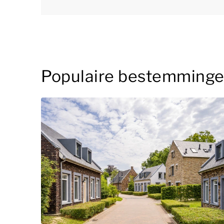
Populaire bestemming