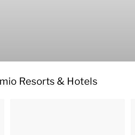
rmio Resorts & Hotels