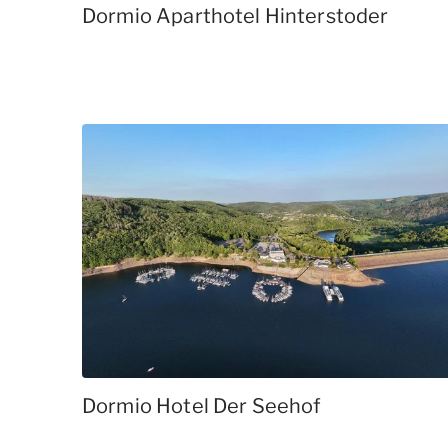
Dormio Aparthotel Hinterstoder
Dormio Hotel Der Seehof