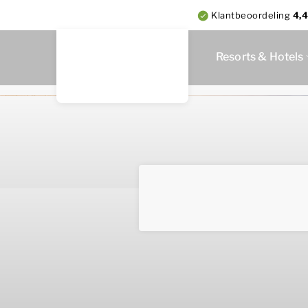
Klantbeoordeling
4,4
Resorts & Hotels