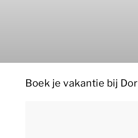
Boek je vakantie bij Do