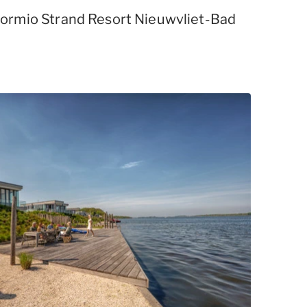
ormio Strand Resort Nieuwvliet-Bad