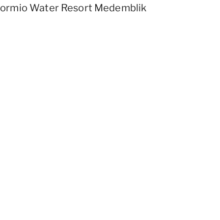
ormio Water Resort Medemblik