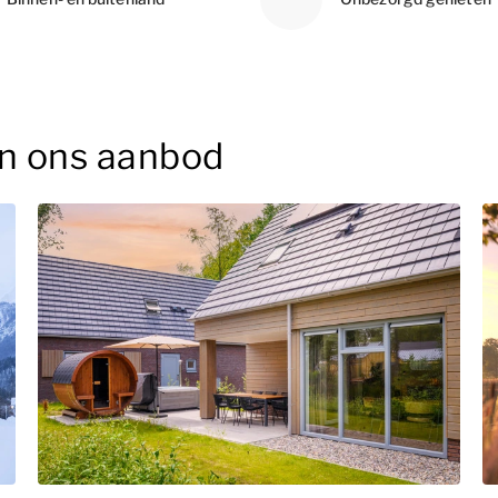
n ons aanbod