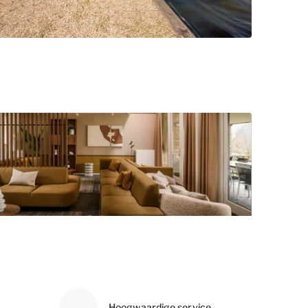
Hoogwaardige service